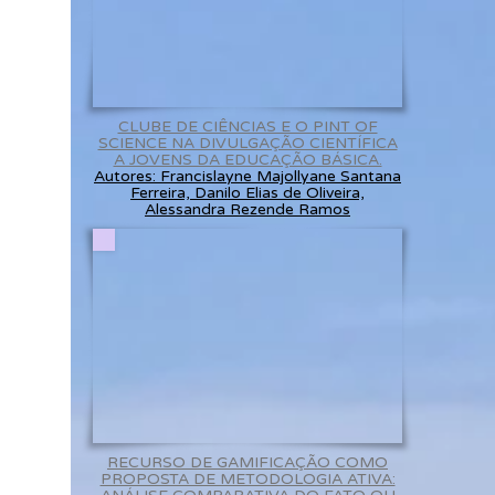
CLUBE DE CIÊNCIAS E O PINT OF
SCIENCE NA DIVULGAÇÃO CIENTÍFICA
A JOVENS DA EDUCAÇÃO BÁSICA.
Autores: Francislayne Majollyane Santana
Ferreira, Danilo Elias de Oliveira,
Alessandra Rezende Ramos
RECURSO DE GAMIFICAÇÃO COMO
PROPOSTA DE METODOLOGIA ATIVA: