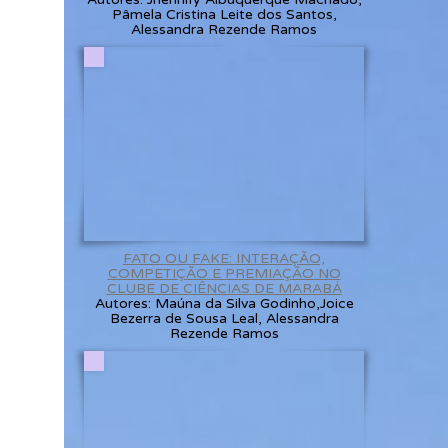
Pâmela Cristina Leite dos Santos,
Alessandra Rezende Ramos
FATO OU FAKE: INTERAÇÃO,
COMPETIÇÃO E PREMIAÇÃO NO
CLUBE DE CIÊNCIAS DE MARABÁ
Autores: Maúna da Silva Godinho,Joice
Bezerra de Sousa Leal, Alessandra
Rezende Ramos