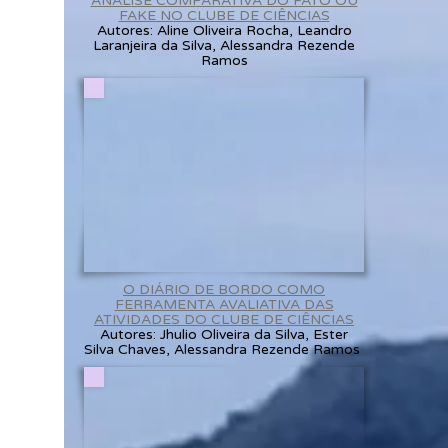
ANÁLISE COMPARATIVA DO FATO OU
FAKE NO CLUBE DE CIÊNCIAS
Autores: Aline Oliveira Rocha, Leandro
Laranjeira da Silva, Alessandra Rezende
Ramos
O DIÁRIO DE BORDO COMO
FERRAMENTA AVALIATIVA DAS
ATIVIDADES DO CLUBE DE CIÊNCIAS
Autores: Jhulio Oliveira da Silva, Ester
Silva Chaves, Alessandra Rezende Ramos